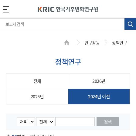
연구활동
정책연구
정책연구
전체
2026년
2025년
2024년 이전
검색