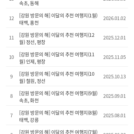
속초, 동해
[강원 방문의 해] 이달의 추천 여행지(1월)
12
2026.01.02
태백, 홍천
[강원 방문의 해] 이달의 추천 여행지(12
11
2025.12.01
월) 정선, 평창
[강원 방문의 해] 이달의 추천 여행지(11
10
2025.11.05
월) 인제, 평창
[강원 방문의 해] 이달의 추천 여행지(10
9
2025.10.13
월) 철원, 정선
[강원 방문의 해] 이달의 추천 여행지(9월)
8
2025.09.01
속초, 화천
[강원 방문의 해] 이달의 추천 여행지(8월)
7
2025.08.01
태백, 강릉
[강원 방문의 해] 이달의 추천 여행지(7월)