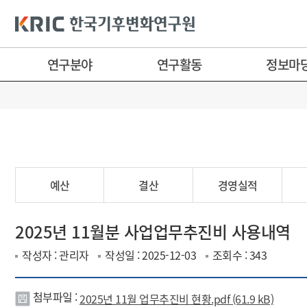
연구분야
연구활동
정보마
예산
결산
경영실적
2025년 11월분 사업업무추진비 사용내역
작성자 : 관리자
작성일 : 2025-12-03
조회수 : 343
첨부파일 :
2025년 11월 업무추진비 현황.pdf (61.9 kB)