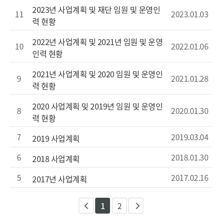
2023년 사업계획 및 재단 임원 및 운영인
11
2023.01.03
력 현황
2022년 사업계획 및 2021년 임원 및 운영
10
2022.01.06
인력 현황
2021년 사업계획 및 2020 임원 및 운영인
9
2021.01.28
력 현황
2020 사업계획 및 2019년 임원 및 운영인
8
2020.01.30
력 현황
7
2019.03.04
2019 사업계획
6
2018.01.30
2018 사업계획
5
2017.02.16
2017년 사업계획
1
2
이
다