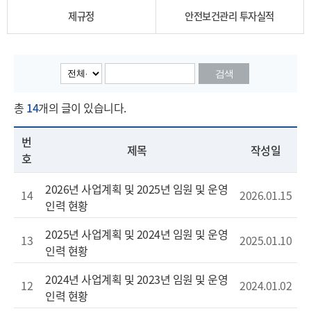
제규정
안전보건관리 투자실적
검색
총
14
개의 글이 있습니다.
번
제목
작성일
호
2026년 사업계획 및 2025년 임원 및 운영
14
2026.01.15
인력 현황
2025년 사업계획 및 2024년 임원 및 운영
13
2025.01.10
인력 현황
2024년 사업계획 및 2023년 임원 및 운영
12
2024.01.02
인력 현황