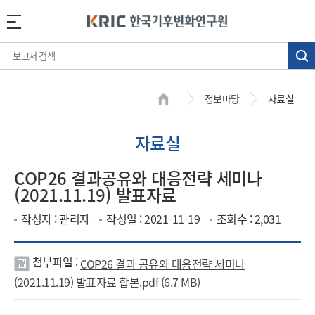
정보마당
자료실
자료실
COP26 결과공유와 대응전략 세미나
(2021.11.19) 발표자료
작성자 : 관리자
작성일 : 2021-11-19
조회수 : 2,031
첨부파일 :
COP26 결과 공유와 대응전략 세미나
첨
(2021.11.19) 발표자료 합본.pdf (6.7 MB)
부
파