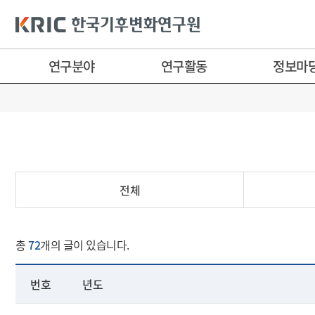
연구분야
연구활동
정보마
전체
총
72
개의 글이 있습니다.
번호
년도